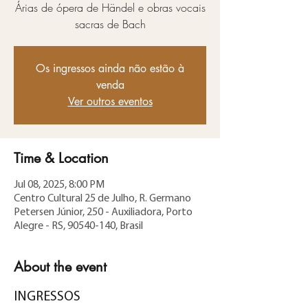
Árias de ópera de Händel e obras vocais
sacras de Bach
Os ingressos ainda não estão à
venda
Ver outros eventos
Time & Location
Jul 08, 2025, 8:00 PM
Centro Cultural 25 de Julho, R. Germano
Petersen Júnior, 250 - Auxiliadora, Porto
Alegre - RS, 90540-140, Brasil
About the event
INGRESSOS