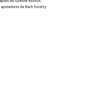
apoio do Goethe Institut, 
 apoiadores da Bach Society 