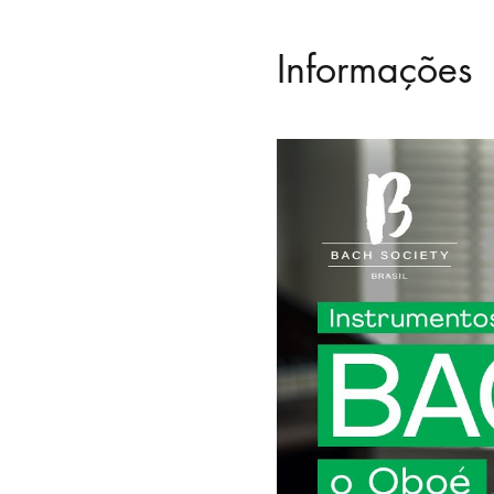
Informações