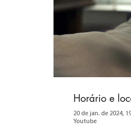
Horário e loc
20 de jan. de 2024, 1
Youtube