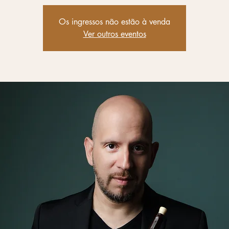
Os ingressos não estão à venda
Ver outros eventos