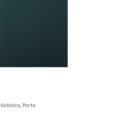
Histórico, Porto