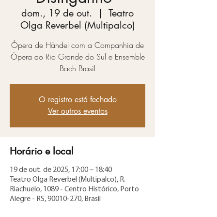
dom., 19 de out.
  |  
Teatro
Olga Reverbel (Multipalco)
Ópera de Händel com a Companhia de
Ópera do Rio Grande do Sul e Ensemble
Bach Brasil
O registro está fechado
Ver outros eventos
Horário e local
19 de out. de 2025, 17:00 – 18:40
Teatro Olga Reverbel (Multipalco), R.
Riachuelo, 1089 - Centro Histórico, Porto
Alegre - RS, 90010-270, Brasil