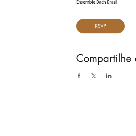
Ensemble Bach Brasil
RSVP
Compartilhe 