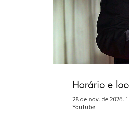
Horário e loc
28 de nov. de 2026, 1
Youtube