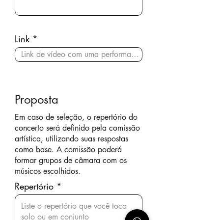
Link
Proposta
Em caso de seleção, o repertório do
concerto será definido pela comissão
artística, utilizando suas respostas
como base. A comissão poderá
formar grupos de câmara com os
músicos escolhidos.
Repertório