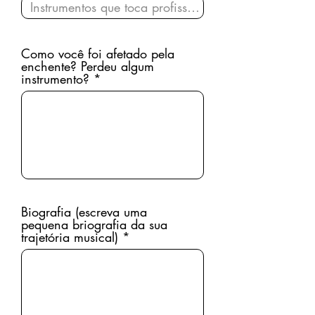
Como você foi afetado pela
enchente? Perdeu algum
instrumento?
Biografia (escreva uma
pequena briografia da sua
trajetória musical)