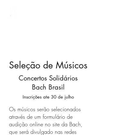
Bach Society Brasil
Seleção de Músicos
Concertos Solidários
Bach Brasil
Inscrições ate 30 de julho
Os músicos serão selecionados
através de um formulário de
audição online no site da Bach,
que será divulgado nas redes