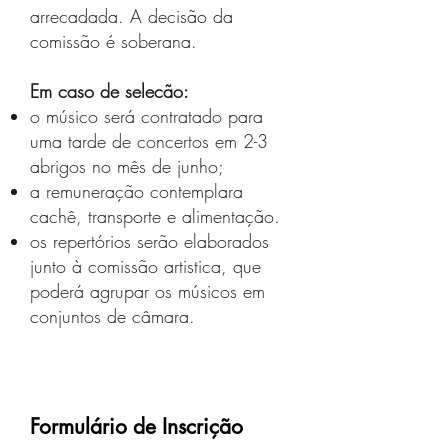
arrecadada. A decisão da
comissão é soberana.
Em caso de selecão:
o músico será contratado para
uma tarde de concertos em 2-3
abrigos no mês de junho;
a remuneração contemplara
cachê, transporte e alimentação.
os repertórios serão elaborados
junto à comissão artistica, que
poderá agrupar os músicos em
conjuntos de câmara.
Formulário de Inscrição