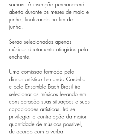
sociais. A inscrição permanecerá
aberta durante os meses de maio e
junho, finalizando no fim de
junho.
Serão selecionados apenas
músicos diretamente atingidos pela
enchente.
Uma comissão formada pelo
diretor artístico Fernando Cordella
e pelo Ensemble Bach Brasil irá
selecionar os músicos levando em
consideração suas situações e suas
capacidades artísticas. Irá se
privilegiar a contratação da maior
quantidade de músicos possível,
de acordo com a verba