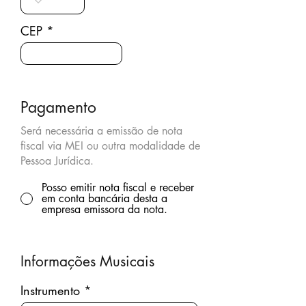
CEP
Pagamento
Será necessária a emissão de nota
fiscal via MEI ou outra modalidade de
Pessoa Jurídica.
Posso emitir nota fiscal e receber
em conta bancária desta a
empresa emissora da nota.
Informações Musicais
Instrumento