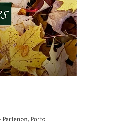
 - Partenon, Porto