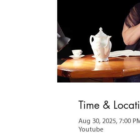
Time & Locat
Aug 30, 2025, 7:00 P
Youtube