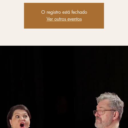
O registro está fechado
Ver outros eventos