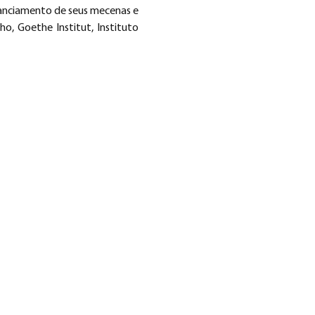
nanciamento de seus mecenas e 
o, Goethe Institut, Instituto 