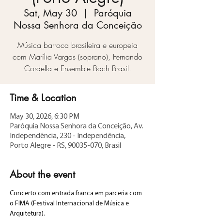
Sat, May 30
  |  
Paróquia
Nossa Senhora da Conceição
Música barroca brasileira e europeia
com Marília Vargas (soprano), Fernando
Cordella e Ensemble Bach Brasil.
Time & Location
May 30, 2026, 6:30 PM
Paróquia Nossa Senhora da Conceição, Av.
Independência, 230 - Independência,
Porto Alegre - RS, 90035-070, Brasil
About the event
Concerto com entrada franca em parceria com 
o FIMA (Festival Internacional de Música e 
Arquitetura).