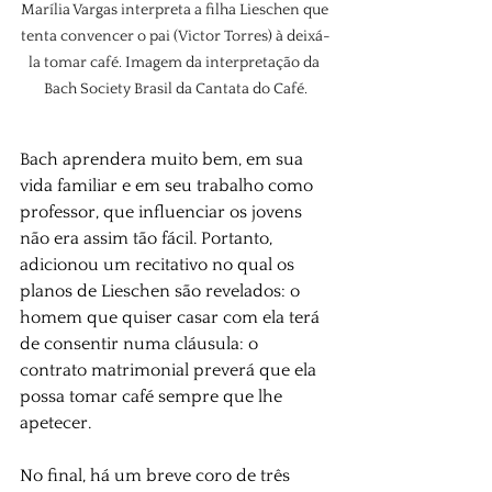
Marília Vargas interpreta a filha Lieschen que 
tenta convencer o pai (Victor Torres) à deixá-
la tomar café. Imagem da interpretação da 
Bach Society Brasil da Cantata do Café.
Bach aprendera muito bem, em sua 
vida familiar e em seu trabalho como 
professor, que influenciar os jovens 
não era assim tão fácil. Portanto, 
adicionou um recitativo no qual os 
planos de Lieschen são revelados: o 
homem que quiser casar com ela terá 
de consentir numa cláusula: o 
contrato matrimonial preverá que ela 
possa tomar café sempre que lhe 
apetecer.
No final, há um breve coro de três 