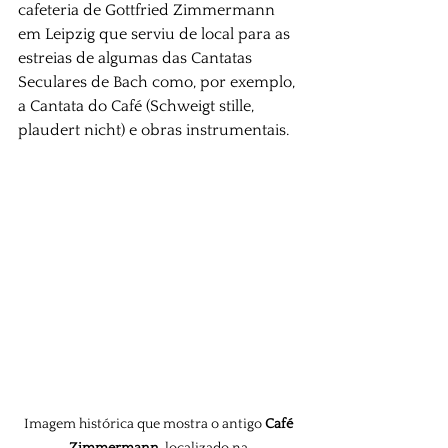
cafeteria de Gottfried Zimmermann 
em Leipzig que serviu de local para as 
estreias de algumas das Cantatas 
Seculares de Bach como, por exemplo, 
a Cantata do Café (Schweigt stille, 
plaudert nicht) e obras instrumentais.
Imagem histórica que mostra o antigo 
Café 
Zimmermann
, localizado na 