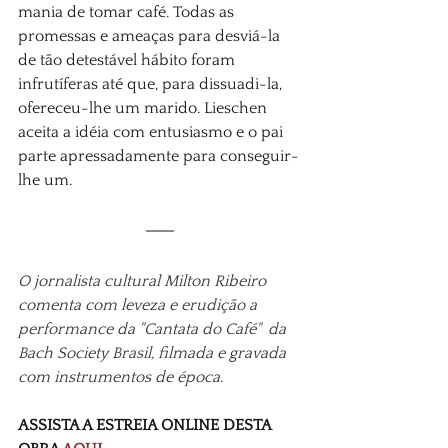
mania de tomar café. Todas as 
promessas e ameaças para desviá-la 
de tão detestável hábito foram 
infrutíferas até que, para dissuadi-la, 
ofereceu-lhe um marido. Lieschen 
aceita a idéia com entusiasmo e o pai 
parte apressadamente para conseguir-
lhe um. 
O jornalista cultural Milton Ribeiro 
comenta com leveza e erudição a 
performance da "Cantata do Café"  da 
Bach Society Brasil, filmada e gravada 
com instrumentos de época.
ASSISTA A ESTREIA ONLINE DESTA 