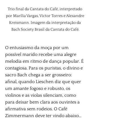
Trio final da Cantata do Café, interpretado 
por Marília Vargas, Victor Torres e 
Alexandre 
Kreismann. 
Imagem da interpretação da 
Bach Society Brasil da Cantata do Café.
O entusiasmo da moça por um 
possível marido recebe uma alegre 
melodia em ritmo de dança popular. É 
contagiosa. Para os puristas, o divino e 
sacro Bach chega a ser grosseiro: 
afinal, quando Lieschen diz que quer 
um amante fogoso e robusto, os 
violinos e as violas silenciam, como 
para deixar bem clara aos ouvintes a 
afirmativa sem rodeios. O Café 
Zimmermann deve ter vindo abaixo...