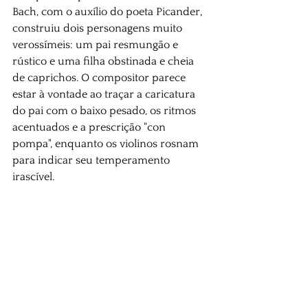
Bach, com o auxílio do poeta Picander, 
construiu dois personagens muito 
verossímeis: um pai resmungão e 
rústico e uma filha obstinada e cheia 
de caprichos. O compositor parece 
estar à vontade ao traçar a caricatura 
do pai com o baixo pesado, os ritmos 
acentuados e a prescrição "con 
pompa", enquanto os violinos rosnam 
para indicar seu temperamento 
irascível.