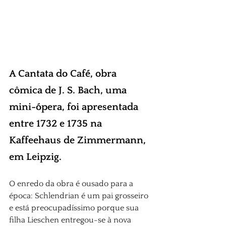
A Cantata do Café, obra 
cômica de J. S. Bach, uma 
mini-ópera, foi apresentada 
entre 1732 e 1735 na 
Kaffeehaus de Zimmermann, 
em Leipzig.
O enredo da obra é ousado para a 
época: Schlendrian é um pai grosseiro 
e está preocupadíssimo porque sua 
filha Lieschen entregou-se à nova 