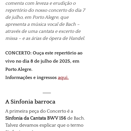
comenta com leveza e erudição o 
repertório do nosso concerto do dia 7 
de julho, em Porto Alegre, que 
apresenta a música vocal de Bach – 
através de uma cantata e excerto de 
missa – e as árias de ópera de Handel.
CONCERTO: Ouça este repertório ao 
vivo no dia 8 de julho de 2025, em 
Porto Alegre.
Informações e ingressos 
aqui.
A Sinfonia barroca 
A primeira peça do Concerto é a 
Sinfonia da Cantata BWV 156
 de Bach. 
Talvez devamos explicar que o termo 