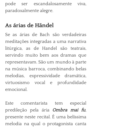
pode ser escandalosamente viva, 
paradoxalmente alegre.
As árias de Händel
Se as árias de Bach são verdadeiras 
meditações integradas a uma narrativa 
litúrgica, as de Handel são teatrais, 
servindo muito bem aos dramas que 
representavam. São um mundo à parte 
na música barroca, combinando belas 
melodias, expressividade dramática, 
virtuosismo vocal e profundidade 
emocional.
Este comentarista tem especial 
predileção pela ária 
Ombra mai fu
, 
presente neste recital. É uma belíssima 
melodia na qual o protagonista canta 