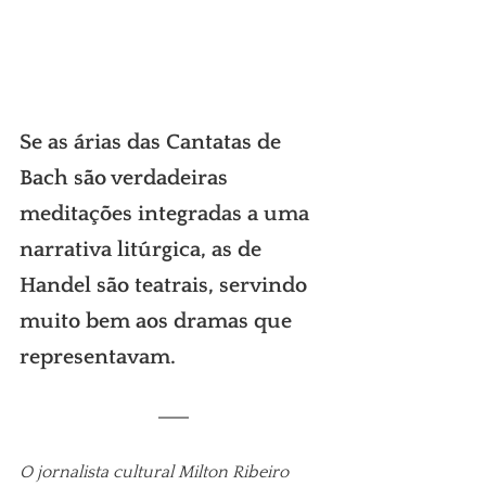
Se as árias das Cantatas de 
Bach são verdadeiras 
meditações integradas a uma 
narrativa litúrgica, as de 
Handel são teatrais, servindo 
muito bem aos dramas que 
representavam.
O jornalista cultural Milton Ribeiro 