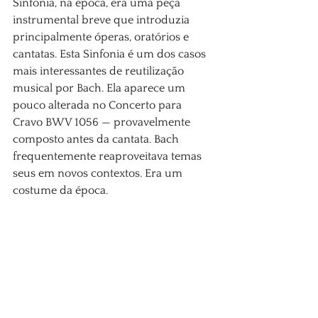
Sinfonia, na época, era uma peça 
instrumental breve que introduzia 
principalmente óperas, oratórios e 
cantatas. Esta Sinfonia é um dos casos 
mais interessantes de reutilização 
musical por Bach. Ela aparece um 
pouco alterada no Concerto para 
Cravo BWV 1056 — provavelmente 
composto antes da cantata. Bach 
frequentemente reaproveitava temas 
seus em novos contextos. Era um 
costume da época.